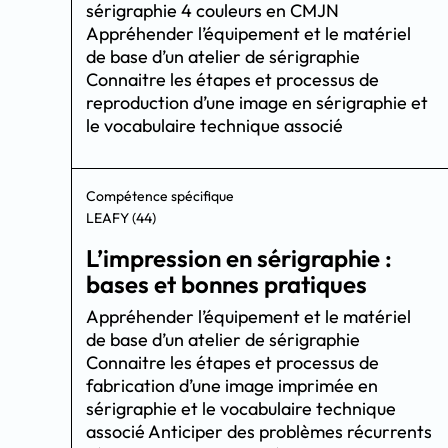
sérigraphie 4 couleurs en CMJN
Appréhender l’équipement et le matériel
de base d’un atelier de sérigraphie
Connaitre les étapes et processus de
reproduction d’une image en sérigraphie et
le vocabulaire technique associé
Compétence spécifique
LEAFY (44)
L’impression en sérigraphie :
bases et bonnes pratiques
Appréhender l’équipement et le matériel
de base d’un atelier de sérigraphie
Connaitre les étapes et processus de
fabrication d’une image imprimée en
sérigraphie et le vocabulaire technique
associé Anticiper des problèmes récurrents