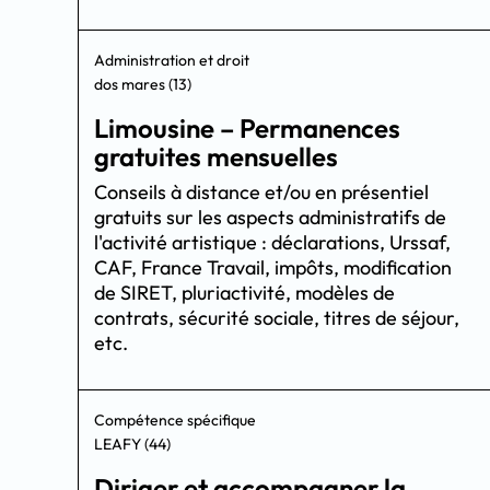
Administration et droit
dos mares (13)
Limousine – Permanences
gratuites mensuelles
Conseils à distance et/ou en présentiel
gratuits sur les aspects administratifs de
l'activité artistique : déclarations, Urssaf,
CAF, France Travail, impôts, modification
de SIRET, pluriactivité, modèles de
contrats, sécurité sociale, titres de séjour,
etc.
Compétence spécifique
LEAFY (44)
Diriger et accompagner la