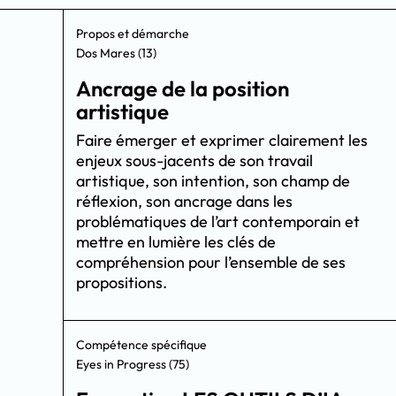
Propos et démarche
Dos Mares (13)
Ancrage de la position
artistique
Faire émerger et exprimer clairement les
enjeux sous-jacents de son travail
artistique, son intention, son champ de
réflexion, son ancrage dans les
problématiques de l’art contemporain et
mettre en lumière les clés de
compréhension pour l’ensemble de ses
propositions.
Compétence spécifique
Eyes in Progress (75)