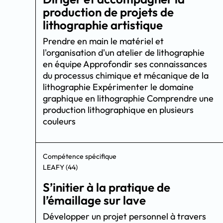
production de projets de
lithographie artistique
Prendre en main le matériel et
l'organisation d'un atelier de lithographie
en équipe Approfondir ses connaissances
du processus chimique et mécanique de la
lithographie Expérimenter le domaine
graphique en lithographie Comprendre une
production lithographique en plusieurs
couleurs
Compétence spécifique
LEAFY (44)
S’initier à la pratique de
l’émaillage sur lave
Développer un projet personnel à travers