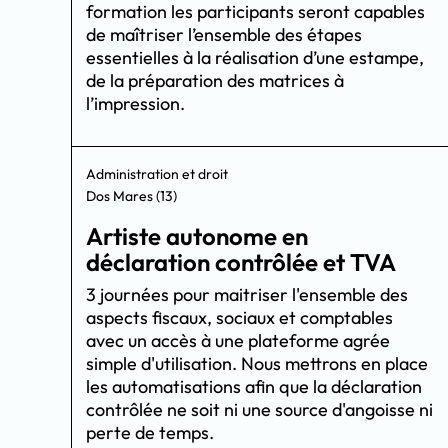
formation les participants seront capables
de maîtriser l’ensemble des étapes
essentielles à la réalisation d’une estampe,
de la préparation des matrices à
l’impression.
Administration et droit
Dos Mares (13)
Artiste autonome en
déclaration contrôlée et TVA
3 journées pour maitriser l'ensemble des
aspects fiscaux, sociaux et comptables
avec un accès à une plateforme agrée
simple d'utilisation. Nous mettrons en place
les automatisations afin que la déclaration
contrôlée ne soit ni une source d'angoisse ni
perte de temps.