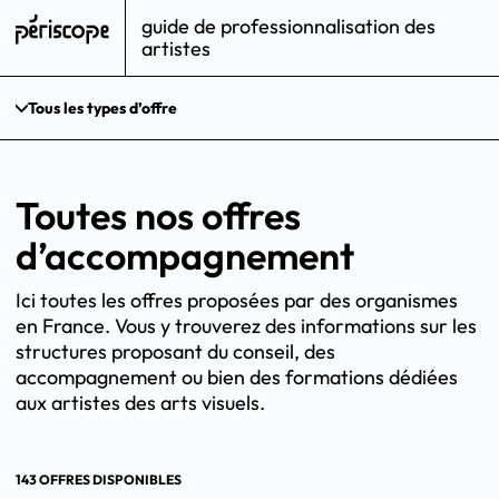
guide de professionnalisation des
artistes
Tous les types d’offre
Toutes nos offres
d’accompagnement
Ici toutes les offres proposées par des organismes
en France. Vous y trouverez des informations sur les
structures proposant du conseil, des
accompagnement ou bien des formations dédiées
aux artistes des arts visuels.
143 OFFRES DISPONIBLES