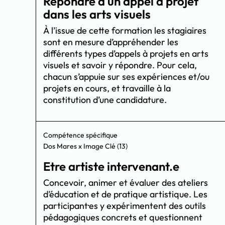
Répondre à un appel à projet
dans les arts visuels
À l’issue de cette formation les stagiaires
sont en mesure d’appréhender les
différents types d’appels à projets en arts
visuels et savoir y répondre. Pour cela,
chacun s’appuie sur ses expériences et/ou
projets en cours, et travaille à la
constitution d’une candidature.
Compétence spécifique
Dos Mares x Image Clé (13)
Etre artiste intervenant.e
Concevoir, animer et évaluer des ateliers
d’éducation et de pratique artistique. Les
participant·es y expérimentent des outils
pédagogiques concrets et questionnent