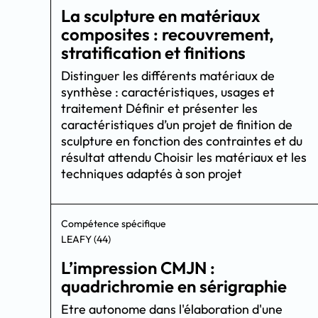
La sculpture en matériaux
composites : recouvrement,
stratification et finitions
Distinguer les différents matériaux de
synthèse : caractéristiques, usages et
traitement Définir et présenter les
caractéristiques d’un projet de finition de
sculpture en fonction des contraintes et du
résultat attendu Choisir les matériaux et les
techniques adaptés à son projet
Compétence spécifique
LEAFY (44)
L’impression CMJN :
quadrichromie en sérigraphie
Etre autonome dans l'élaboration d'une