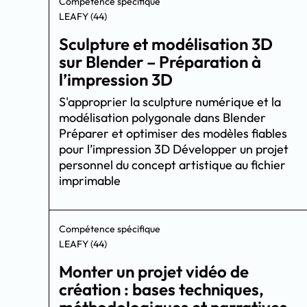
Compétence spécifique
LEAFY (44)
Sculpture et modélisation 3D
sur Blender – Préparation à
l’impression 3D
S'approprier la sculpture numérique et la
modélisation polygonale dans Blender
Préparer et optimiser des modèles fiables
pour l’impression 3D Développer un projet
personnel du concept artistique au fichier
imprimable
Compétence spécifique
LEAFY (44)
Monter un projet vidéo de
création : bases techniques,