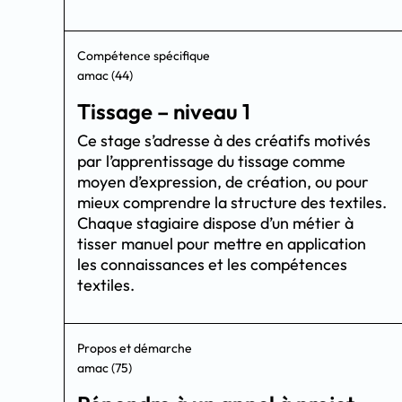
Compétence spécifique
amac (44)
Tissage – niveau 1
Ce stage s’adresse à des créatifs motivés
par l’apprentissage du tissage comme
moyen d’expression, de création, ou pour
mieux comprendre la structure des textiles.
Chaque stagiaire dispose d’un métier à
tisser manuel pour mettre en application
les connaissances et les compétences
textiles.
Propos et démarche
amac (75)