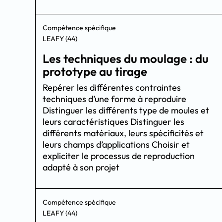
Compétence spécifique
LEAFY (44)
Les techniques du moulage : du
prototype au tirage
Repérer les différentes contraintes
techniques d’une forme à reproduire
Distinguer les différents type de moules et
leurs caractéristiques Distinguer les
différents matériaux, leurs spécificités et
leurs champs d’applications Choisir et
expliciter le processus de reproduction
adapté à son projet
Compétence spécifique
LEAFY (44)