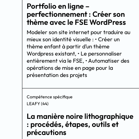
Portfolio en ligne –
perfectionnement : Créer son
thème avec le FSE WordPress
Modeler son site internet pour traduire au
mieux son identité visuelle : • Créer un
thème enfant à partir d’un thème
Wordpress existant, • Le personnaliser
entièrement via le FSE, • Automatiser des
opérations de mise en page pour la
présentation des projets
Compétence spécifique
LEAFY (44)
La manière noire lithographique
: procédés, étapes, outils et
précautions