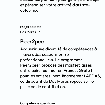
et pérenniser votre activité d'artiste-
auteur·ice
Projet collectif
Dos Mares (13)
Peer2peer
Acquérir une diversité de compétences à
travers des sessions entre
professionnel.le.s. Le programme
Peer2peer propose des masterclasses
entre pairs, partout en France. Gratuit
pour les artistes, hors financement AFDAS,
ce dispositif de Dos Mares repose sur le
principe de contribution.
Compétence spécifique