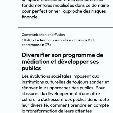
fondamentales mobilisées dans ce domaine
pour perfectionner l’approche des risques
financie
Communication et diffusion
CIPAC - Fédération des professionnels de l'art
contemporain (75)
Diversifier son programme de
médiation et développer ses
publics
Les évolutions sociétales imposent aux
institutions culturelles de toujours sonder et
rénover leurs approches des publics. Pour
s’assurer du développement d’une offre
culturelle s’adressant aux publics dans toute
leur diversité, comment prendre en compte
la transformation de leurs attentes