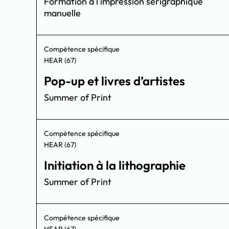
Formation à l'impression sérigraphique
manuelle
Compétence spécifique
HEAR (67)
Pop-up et livres d’artistes
Summer of Print
Compétence spécifique
HEAR (67)
Initiation à la lithographie
Summer of Print
Compétence spécifique