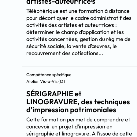
artistes-auteur·rice·s
Téléphérique est une formation à distance
pour décortiquer le cadre administratif des
activités des artistes et auteur·rice·s :
déterminer le champ d’application et les
activités concernées, gestion du régime de
sécurité sociale, la vente d’œuvres, le
recouvrement des cotisations...
Compétence spécifique
Atelier Vis-à-Vis (13)
SÉRIGRAPHIE et
LINOGRAVURE, des techniques
d’impression patrimoniales
Cette formation permet de comprendre et
concevoir un projet d’impression en
sérigraphie et linogravure. A l’issue de cette