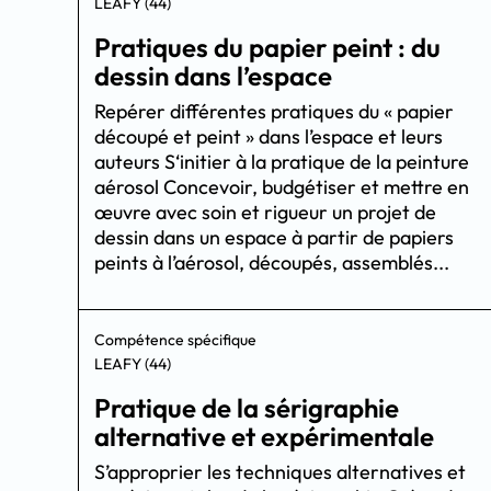
LEAFY (44)
Pratiques du papier peint : du
dessin dans l’espace
Repérer différentes pratiques du « papier
découpé et peint » dans l’espace et leurs
auteurs S‘initier à la pratique de la peinture
aérosol Concevoir, budgétiser et mettre en
œuvre avec soin et rigueur un projet de
dessin dans un espace à partir de papiers
peints à l’aérosol, découpés, assemblés...
Compétence spécifique
LEAFY (44)
Pratique de la sérigraphie
alternative et expérimentale
S’approprier les techniques alternatives et