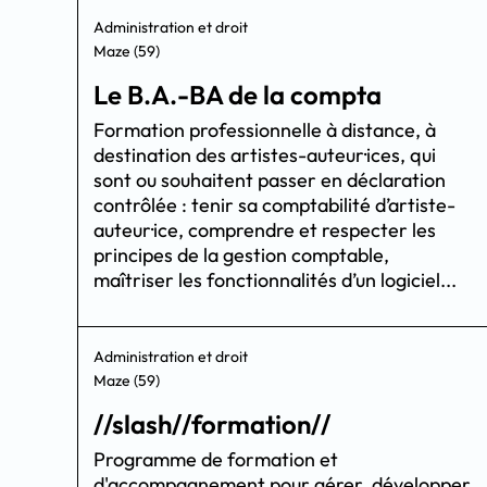
Administration et droit
Maze (59)
Le B.A.-BA de la compta
Formation professionnelle à distance, à
destination des artistes-auteur·ices, qui
sont ou souhaitent passer en déclaration
contrôlée : tenir sa comptabilité d’artiste-
auteur·ice, comprendre et respecter les
principes de la gestion comptable,
maîtriser les fonctionnalités d’un logiciel...
Administration et droit
Maze (59)
//slash//formation//
Programme de formation et
d'accompagnement pour gérer, développer