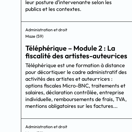
leur posture d’intervenant·e selon les
publics et les contextes.
Administration et droit
Maze (59)
Téléphérique – Module 2 : La
fiscalité des artistes-auteur·ices
Téléphérique est une formation à distance
pour décortiquer le cadre administratif des
activités des artistes et auteur·rice·s :
options fiscales Micro-BNC, traitements et
salaires, déclaration contrôlée, entreprise
individuelle, remboursements de frais, TVA,
mentions obligatoires sur les factures...
Administration et droit