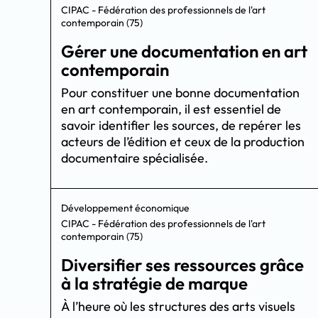
CIPAC - Fédération des professionnels de l'art
contemporain (75)
Gérer une documentation en art
contemporain
Pour constituer une bonne documentation
en art contemporain, il est essentiel de
savoir identifier les sources, de repérer les
acteurs de l’édition et ceux de la production
documentaire spécialisée.
Développement économique
CIPAC - Fédération des professionnels de l'art
contemporain (75)
Diversifier ses ressources grâce
à la stratégie de marque
À l’heure où les structures des arts visuels