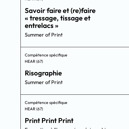
Savoir faire et (re)faire
« tressage, tissage et
entrelacs »
Summer of Print
Compétence spécifique
HEAR (67)
Risographie
Summer of Print
Compétence spécifique
HEAR (67)
Print Print Print