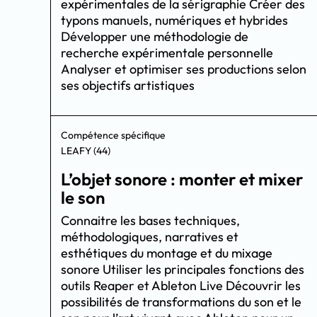
expérimentales de la sérigraphie Créer des
typons manuels, numériques et hybrides
Développer une méthodologie de
recherche expérimentale personnelle
Analyser et optimiser ses productions selon
ses objectifs artistiques
Compétence spécifique
LEAFY (44)
L’objet sonore : monter et mixer
le son
Connaitre les bases techniques,
méthodologiques, narratives et
esthétiques du montage et du mixage
sonore Utiliser les principales fonctions des
outils Reaper et Ableton Live Découvrir les
possibilités de transformations du son et le