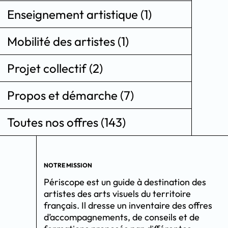
Enseignement artistique (1)
Mobilité des artistes (1)
Projet collectif (2)
Propos et démarche (7)
Toutes nos offres (143)
NOTRE MISSION
Périscope est un guide à destination des
artistes des arts visuels du territoire
français. Il dresse un inventaire des offres
d’accompagnements, de conseils et de