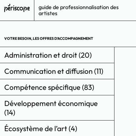
guide de professionnalisation des
artistes
VOTRE BESOIN, LES OFFRES D’ACCOMPAGNEMENT
Administration et droit (20)
Communication et diffusion (11)
Compétence spécifique (83)
Développement économique
(14)
Écosystème de l’art (4)