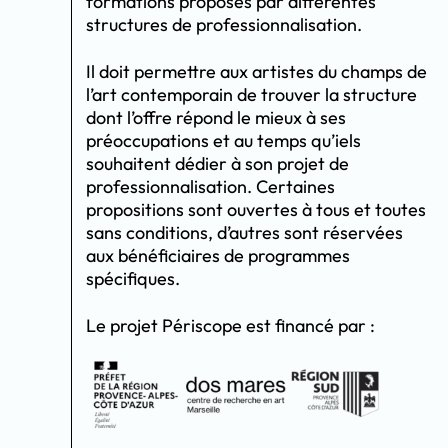
formations proposés par différentes
structures de professionnalisation.
Il doit permettre aux artistes du champs de
l’art contemporain de trouver la structure
dont l’offre répond le mieux à ses
préoccupations et au temps qu’iels
souhaitent dédier à son projet de
professionnalisation. Certaines
propositions sont ouvertes à tous et toutes
sans conditions, d’autres sont réservées
aux bénéficiaires de programmes
spécifiques.
Le projet Périscope est financé par :