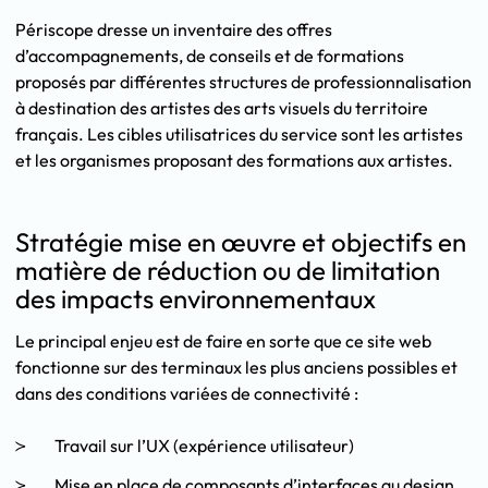
Périscope dresse un inventaire des offres
d’accompagnements, de conseils et de formations
proposés par différentes structures de professionnalisation
à destination des artistes des arts visuels du territoire
français. Les cibles utilisatrices du service sont les artistes
et les organismes proposant des formations aux artistes.
Stratégie mise en œuvre et objectifs en
matière de réduction ou de limitation
des impacts environnementaux
Le principal enjeu est de faire en sorte que ce site web
fonctionne sur des terminaux les plus anciens possibles et
dans des conditions variées de connectivité :
Travail sur l’UX (expérience utilisateur)
Mise en place de composants d’interfaces au design