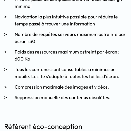
minimal
Navigation la plus intuitive possible pour réduire le
temps passé à trouver une information
Nombre de requêtes serveurs maximum astreinte par
écran : 30
Poids des ressources maximum astreint par écran :
600 Ko
Tous les contenus sont consultables a minima sur
mobile. Le site s’adapte à toutes les tailles d’écran.
Compression maximale des images et vidéos.
Suppression manuelle des contenus obsolètes.
Référent éco-conception