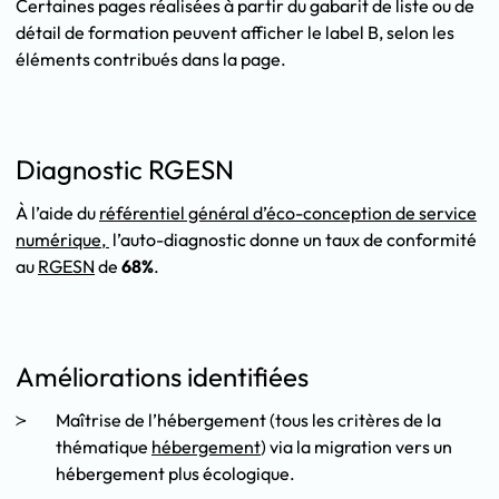
Certaines pages réalisées à partir du gabarit de liste ou de
détail de formation peuvent afficher le label B, selon les
éléments contribués dans la page.
Diagnostic RGESN
À l’aide du
référentiel général d’éco-conception de service
numérique,
l’auto-diagnostic donne un taux de conformité
au
RGESN
de
68%
.
Améliorations identifiées
Maîtrise de l’hébergement (tous les critères de la
thématique
hébergement
) via la migration vers un
hébergement plus écologique.