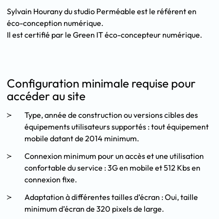
Sylvain Hourany du studio Perméable est le référent en
éco-conception numérique.
Il est certifié par le Green IT éco-concepteur numérique.
Configuration minimale requise pour
accéder au site
Type, année de construction ou versions cibles des
équipements utilisateurs supportés : tout équipement
mobile datant de 2014 minimum.
Connexion minimum pour un accès et une utilisation
confortable du service : 3G en mobile et 512 Kbs en
connexion fixe.
Adaptation à différentes tailles d’écran : Oui, taille
minimum d’écran de 320 pixels de large.