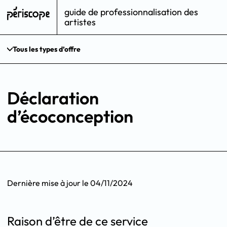
guide de professionnalisation des
artistes
Tous les types d’offre
Déclaration
d’écoconception
Dernière mise à jour le
04/11/2024
Raison d’être de ce service