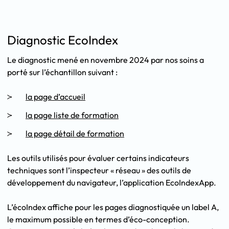
Diagnostic EcoIndex
Le diagnostic mené en novembre 2024 par nos soins a
porté sur l’échantillon suivant :
la page d’accueil
la page liste de formation
la page détail de formation
Les outils utilisés pour évaluer certains indicateurs
techniques sont l’inspecteur « réseau » des outils de
développement du navigateur, l’application EcoIndexApp.
L’écoIndex affiche pour les pages diagnostiquée un label A,
le maximum possible en termes d’éco-conception.