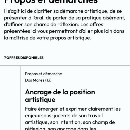
Il s’agit ici de clarifier sa démarche artistique, de se
présenter à l’oral, de parler de sa pratique aisément,
d’affiner son champ de réflexion. Les offres
présentées ici vous permettront d’aller plus loin dans
la maîtrise de votre propos artistique.
7 OFFRES DISPONIBLES
Propos et démarche
Dos Mares (13)
Ancrage de la position
artistique
Faire émerger et exprimer clairement les
enjeux sous-jacents de son travail
artistique, son intention, son champ de
réflexion, son ancrage dans les