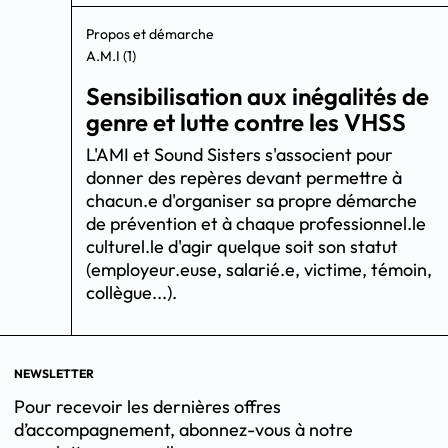
Propos et démarche
A.M.I (1)
Sensibilisation aux inégalités de
genre et lutte contre les VHSS
L'AMI et Sound Sisters s'associent pour
donner des repères devant permettre à
chacun.e d'organiser sa propre démarche
de prévention et à chaque professionnel.le
culturel.le d'agir quelque soit son statut
(employeur.euse, salarié.e, victime, témoin,
collègue...).
NEWSLETTER
Pour recevoir les dernières offres
d’accompagnement, abonnez-vous à notre