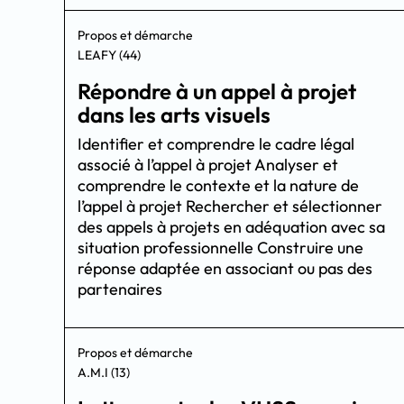
Propos et démarche
LEAFY (44)
Répondre à un appel à projet
dans les arts visuels
Identifier et comprendre le cadre légal
associé à l’appel à projet Analyser et
comprendre le contexte et la nature de
l’appel à projet Rechercher et sélectionner
des appels à projets en adéquation avec sa
situation professionnelle Construire une
réponse adaptée en associant ou pas des
partenaires
Propos et démarche
A.M.I (13)