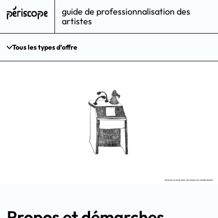
guide de professionnalisation des
artistes
Tous les types d’offre
Propos et démarches