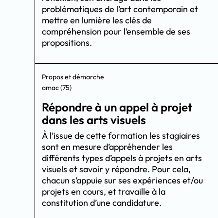
problématiques de l’art contemporain et
mettre en lumière les clés de
compréhension pour l’ensemble de ses
propositions.
Propos et démarche
amac (75)
Répondre à un appel à projet
dans les arts visuels
À l’issue de cette formation les stagiaires
sont en mesure d’appréhender les
différents types d’appels à projets en arts
visuels et savoir y répondre. Pour cela,
chacun s’appuie sur ses expériences et/ou
projets en cours, et travaille à la
constitution d’une candidature.