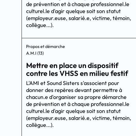
de prévention et à chaque professionnel.le
culturel.le d'agir quelque soit son statut
(employeur.euse, salarié.e, victime, témoin,
collègue...).
Propos et démarche
A.M.I (13)
Mettre en place un dispositif
contre les VHSS en milieu festif
L'AMI et Sound Sisters s'associent pour
donner des repères devant permettre à
chacun.e d'organiser sa propre démarche
de prévention et à chaque professionnel.le
culturel.le d'agir quelque soit son statut
(employeur.euse, salarié.e, victime, témoin,
collègue...).