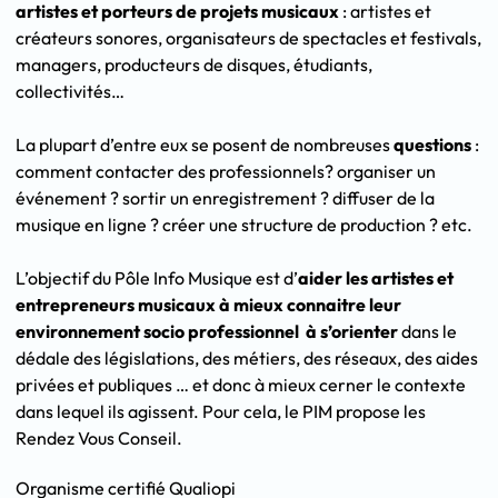
artistes et porteurs de projets musicaux
: artistes et
créateurs sonores, organisateurs de spectacles et festivals,
managers, producteurs de disques, étudiants,
collectivités…
La plupart d’entre eux se posent de nombreuses
questions
:
comment contacter des professionnels? organiser un
événement ? sortir un enregistrement ? diffuser de la
musique en ligne ? créer une structure de production ? etc.
L’objectif du Pôle Info Musique est d’
aider les artistes et
entrepreneurs musicaux à mieux connaitre leur
environnement socio professionnel à s’orienter
dans le
dédale des législations, des métiers, des réseaux, des aides
privées et publiques … et donc à mieux cerner le contexte
dans lequel ils agissent. Pour cela, le PIM propose les
Rendez Vous Conseil.
Organisme certifié Qualiopi