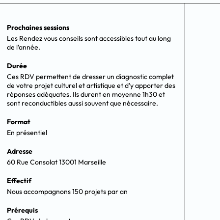
Prochaines sessions
Les Rendez vous conseils sont accessibles tout au long
de l’année.
Durée
Ces RDV permettent de dresser un diagnostic complet
de votre projet culturel et artistique et d’y apporter des
réponses adéquates. Ils durent en moyenne 1h30 et
sont reconductibles aussi souvent que nécessaire.
Format
En présentiel
Adresse
60 Rue Consolat 13001 Marseille
Effectif
Nous accompagnons 150 projets par an
Prérequis