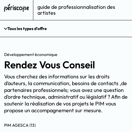
guide de professionnalisation des
artistes
Tous les types d’offre
Développement économique
Rendez Vous Conseil
Vous cherchez des informations sur les droits
d’auteurs, la communication, besoins de contacts ,de
partenaires professionnels; vous avez une question
d’ordre technique, administratif ou législatif ? Afin de
soutenir la réalisation de vos projets le PIM vous
propose un accompagnement sur mesure.
PIM AGESCA (13)