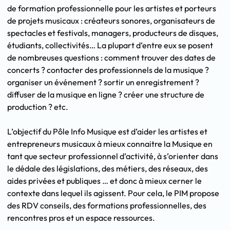
de formation professionnelle pour les artistes et porteurs
de projets musicaux : créateurs sonores, organisateurs de
spectacles et festivals, managers, producteurs de disques,
étudiants, collectivités… La plupart d’entre eux se posent
de nombreuses questions : comment trouver des dates de
concerts ? contacter des professionnels de la musique ?
organiser un événement ? sortir un enregistrement ?
diffuser de la musique en ligne ? créer une structure de
production ? etc.
L’objectif du Pôle Info Musique est d’aider les artistes et
entrepreneurs musicaux à mieux connaitre la Musique en
tant que secteur professionnel d’activité, à s’orienter dans
le dédale des législations, des métiers, des réseaux, des
aides privées et publiques … et donc à mieux cerner le
contexte dans lequel ils agissent. Pour cela, le PIM propose
des RDV conseils, des formations professionnelles, des
rencontres pros et un espace ressources.