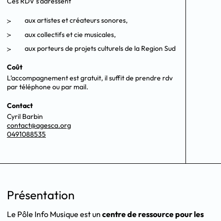
Ces RDV s’adressent
aux artistes et créateurs sonores,
aux collectifs et cie musicales,
aux porteurs de projets culturels de la Region Sud
Coût
L’accompagnement est gratuit, il suffit de prendre rdv
par téléphone ou par mail.
Contact
Cyril Barbin
contact@agesca.org
0491088535
Présentation
Le Pôle Info Musique est un
centre de ressource pour les