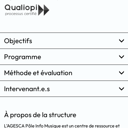
Objectifs
Programme
Méthode et évaluation
Intervenant.e.s
À propos de la structure
L’AGESCA Pôle Info Musique est un centre de ressource et