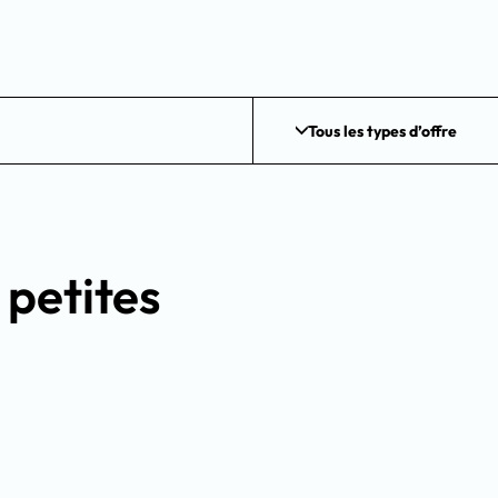
Tous les types d’offre
 petites