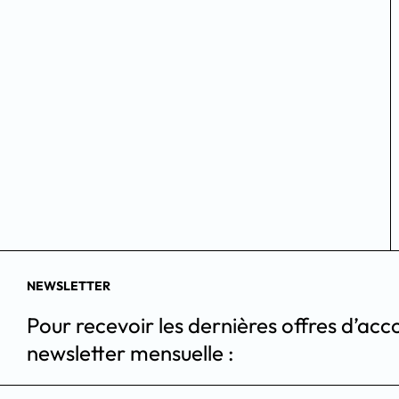
NEWSLETTER
Pour recevoir les dernières offres d’
newsletter mensuelle :