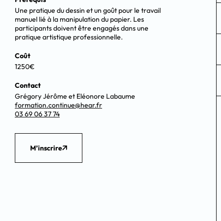
Une pratique du dessin et un goût pour le travail
manuel lié à la manipulation du papier. Les
participants doivent être engagés dans une
pratique artistique professionnelle.
Coût
1250€
Contact
Grégory Jérôme et Eléonore Labaume
formation.continue@hear.fr
03 69 06 37 74
M’inscrire