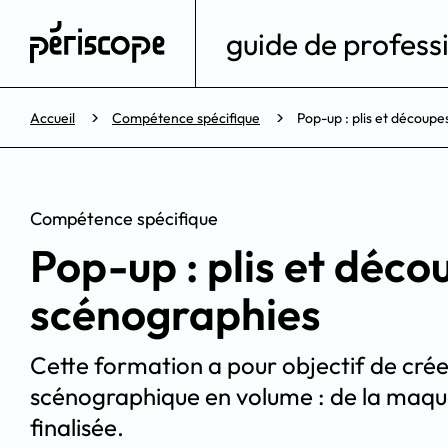
guide de professi
Accueil
Compétence spécifique
Pop-up : plis et découpe
Compétence spécifique
Pop-up : plis et déco
scénographies
Cette formation a pour objectif de créer
scénographique en volume : de la maqu
finalisée.