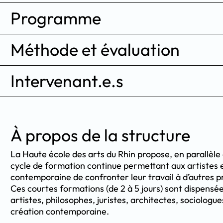
Programme
Méthode et évaluation
Intervenant.e.s
À propos de la structure
La Haute école des arts du Rhin propose, en parallèle 
cycle de formation continue permettant aux artistes e
contemporaine de confronter leur travail à d’autres pr
Ces courtes formations (de 2 à 5 jours) sont dispensée
artistes, philosophes, juristes, architectes, sociologue
création contemporaine.