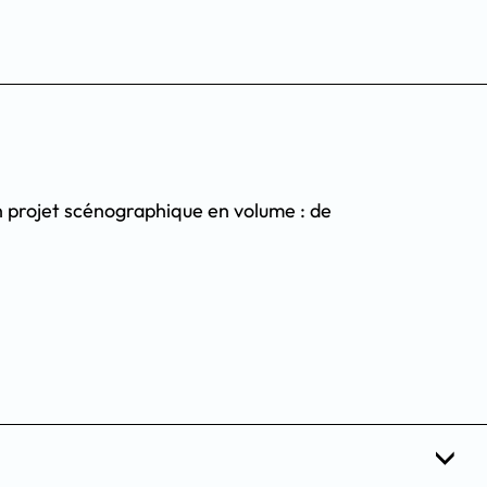
un projet scénographique en volume : de