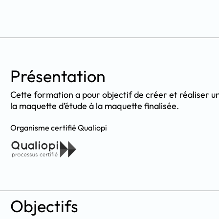
Présentation
Cette formation a pour objectif de créer et réaliser 
la maquette d’étude à la maquette finalisée.
Organisme certifié Qualiopi
Objectifs