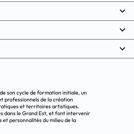
de son cycle de formation initiale, un
t professionnels de la création
atiques et territoires artistiques.
s dans le Grand Est, et font intervenir
s et personnalités du milieu de la