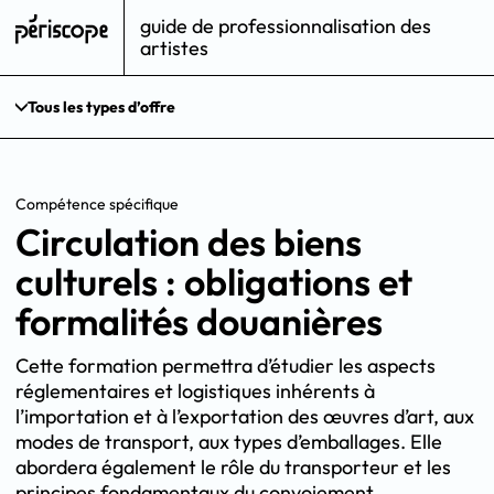
guide de professionnalisation des
artistes
Tous les types d’offre
Compétence spécifique
Circulation des biens
culturels : obligations et
formalités douanières
Cette formation permettra d’étudier les aspects
réglementaires et logistiques inhérents à
l’importation et à l’exportation des œuvres d’art, aux
modes de transport, aux types d’emballages. Elle
abordera également le rôle du transporteur et les
principes fondamentaux du convoiement.