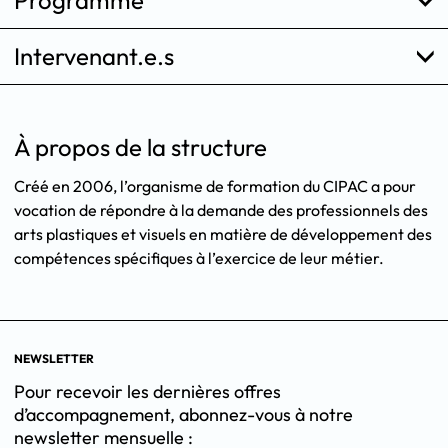
Programme
Intervenant.e.s
À propos de la structure
Créé en 2006, l’organisme de formation du CIPAC a pour
vocation de répondre à la demande des professionnels des
arts plastiques et visuels en matière de développement des
compétences spécifiques à l’exercice de leur métier.
NEWSLETTER
Pour recevoir les dernières offres
d’accompagnement, abonnez-vous à notre
newsletter mensuelle :