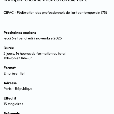
CIPAC - Fédération des professionnels de l'art contemporain (75)
Prochaines sessions
jeudi 6 et vendredi 7 novembre 2025
Durée
2 jours, 14 heures de formation au total
10h-13h et 14h-18h
Format
En présentiel
Adresse
Paris – République
Effectif
15 stagiaires
Prérequis