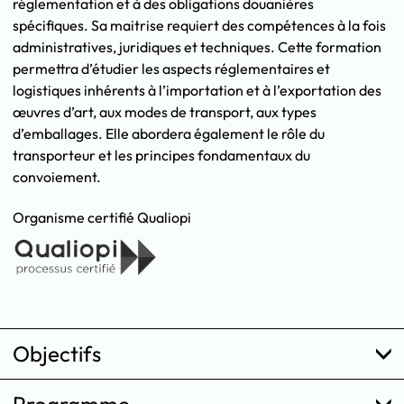
réglementation et à des obligations douanières
spécifiques. Sa maitrise requiert des compétences à la fois
administratives, juridiques et techniques. Cette formation
permettra d’étudier les aspects réglementaires et
logistiques inhérents à l’importation et à l’exportation des
œuvres d’art, aux modes de transport, aux types
d’emballages. Elle abordera également le rôle du
transporteur et les principes fondamentaux du
convoiement.
Organisme certifié Qualiopi
Objectifs