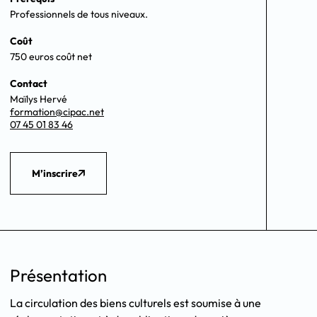
Professionnels de tous niveaux.
Coût
750 euros coût net
Contact
Maïlys Hervé
formation@cipac.net
07 45 01 83 46
M’inscrire
Présentation
La circulation des biens culturels est soumise à une