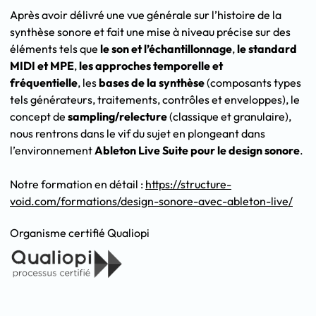
Après avoir délivré une vue générale sur l’histoire de la
synthèse sonore et fait une mise à niveau précise sur des
éléments tels que
le
son et l’échantillonnage
,
le
standard
MIDI et MPE
,
les
approches temporelle et
fréquentielle
, les
bases de la synthèse
(composants types
tels générateurs, traitements, contrôles et enveloppes), le
concept de
sampling/relecture
(classique et granulaire),
nous rentrons dans le vif du sujet en plongeant dans
l’environnement
Ableton Live Suite pour le design sonore
.
Notre formation en détail :
https://structure-
void.com/formations/design-sonore-avec-ableton-live/
Organisme certifié Qualiopi