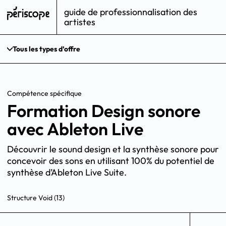
guide de professionnalisation des
artistes
Tous les types d’offre
Compétence spécifique
Formation Design sonore
avec Ableton Live
Découvrir le sound design et la synthèse sonore pour
concevoir des sons en utilisant 100% du potentiel de
synthèse d’Ableton Live Suite.
Structure Void (13)