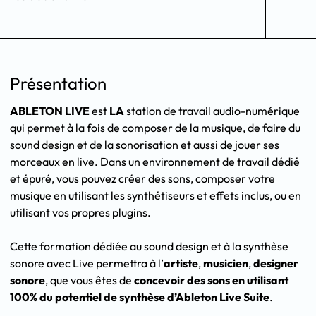
Présentation
ABLETON LIVE
est
LA
station de travail audio-numérique
qui permet à la fois de composer de la musique, de faire du
sound design et de la sonorisation et aussi de jouer ses
morceaux en live. Dans un environnement de travail dédié
et épuré, vous pouvez créer des sons, composer votre
musique en utilisant les synthétiseurs et effets inclus, ou en
utilisant vos propres plugins.
Cette formation dédiée au sound design et à la synthèse
sonore avec Live permettra à l’
artiste
,
musicien
,
designer
sonore
, que vous êtes de
concevoir des sons en utilisant
100% du potentiel de synthèse d’Ableton Live Suite
.