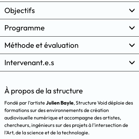
Objectifs
Programme
Méthode et évaluation
Intervenant.e.s
À propos de la structure
Fondé par l’artiste
Julien Bayle
, Structure Void déploie des
formations sur des environnements de création
audiovisuelle numérique et accompagne des artistes,
chercheurs, ingénieurs sur des projets à l’intersection de
l’Art, de la science et de la technologie.