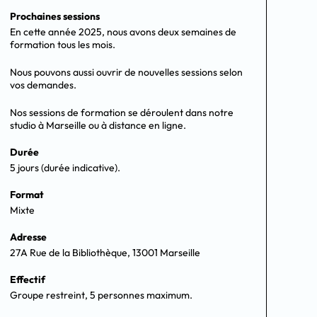
Prochaines sessions
En cette année 2025, nous avons deux semaines de
formation tous les mois.
Nous pouvons aussi ouvrir de nouvelles sessions selon
vos demandes.
Nos sessions de formation se déroulent dans notre
studio à Marseille ou à distance en ligne.
Durée
5 jours (durée indicative).
Format
Mixte
Adresse
27A Rue de la Bibliothèque, 13001 Marseille
Effectif
Groupe restreint, 5 personnes maximum.