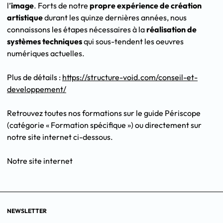
l’
image
. Forts de notre
propre expérience de création
artistique
durant les quinze dernières années, nous
connaissons les étapes nécessaires à la
réalisation de
systèmes techniques
qui sous-tendent les oeuvres
numériques actuelles.
Plus de détails :
https://structure-void.com/conseil-et-
developpement/
Retrouvez toutes nos formations sur le guide Périscope
(catégorie « Formation spécifique ») ou directement sur
notre site internet ci-dessous.
Notre site internet
NEWSLETTER