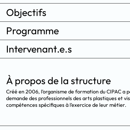
Objectifs
Programme
Intervenant.e.s
À propos de la structure
Créé en 2006, l’organisme de formation du CIPAC a p
demande des professionnels des arts plastiques et v
compétences spécifiques à l’exercice de leur métier.