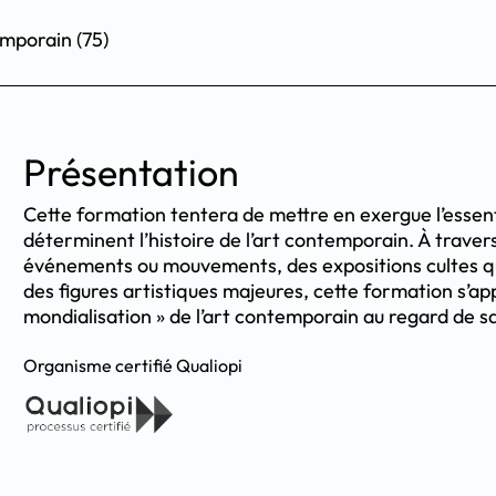
emporain (75)
Présentation
Cette formation tentera de mettre en exergue l’essen
déterminent l’histoire de l’art contemporain. À trave
événements ou mouvements, des expositions cultes qui
des figures artistiques majeures, cette formation s’ap
mondialisation » de l’art contemporain au regard de 
Organisme certifié Qualiopi