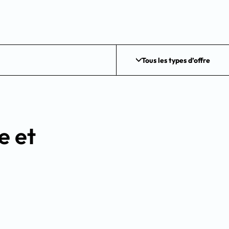
Tous les types d’offre
e et