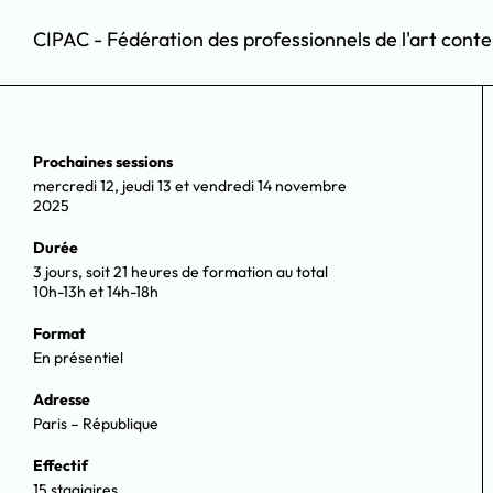
CIPAC - Fédération des professionnels de l'art cont
Prochaines sessions
mercredi 12, jeudi 13 et vendredi 14 novembre
2025
Durée
3 jours, soit 21 heures de formation au total
10h-13h et 14h-18h
Format
En présentiel
Adresse
Paris – République
Effectif
15 stagiaires