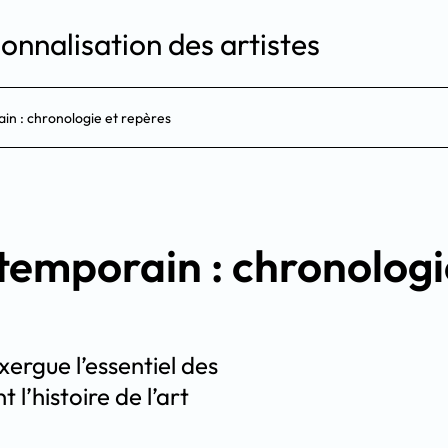
onnalisation des artistes
ain : chronologie et repères
ontemporain : chronologi
ergue l’essentiel des
l’histoire de l’art