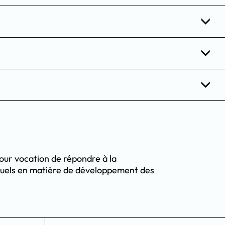
our vocation de répondre à la
isuels en matière de développement des