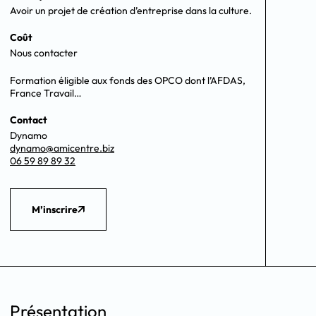
Avoir un projet de création d’entreprise dans la culture.
Coût
Nous contacter
Formation éligible aux fonds des OPCO dont l’AFDAS,
France Travail…
Contact
Dynamo
dynamo@amicentre.biz
06 59 89 89 32
M’inscrire
Présentation