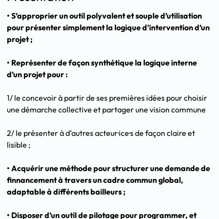
• S’approprier un outil polyvalent et souple d’utilisation
pour présenter simplement la logique d’intervention d’un
projet ;
• Représenter de façon synthétique la logique interne
d’un projet pour :
1/ le concevoir à partir de ses premières idées pour choisir
une démarche collective et partager une vision commune
2/ le présenter à d’autres acteur·ice·s de façon claire et
lisible ;
• Acquérir une méthode pour structurer une demande de
finnancement à travers un cadre commun global,
adaptable à différents bailleurs ;
• Disposer d’un outil de pilotage pour programmer, et