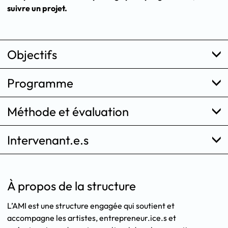
suivre un projet.
Objectifs
Programme
Méthode et évaluation
Intervenant.e.s
À propos de la structure
L’AMI est une structure engagée qui soutient et
accompagne les artistes, entrepreneur.ice.s et