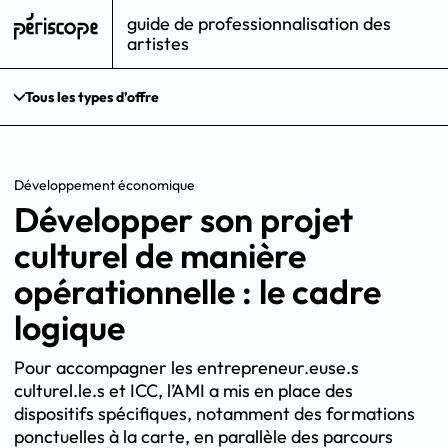
guide de professionnalisation des
artistes
Tous les types d’offre
Développement économique
Développer son projet
culturel de manière
opérationnelle : le cadre
logique
Pour accompagner les entrepreneur.euse.s
culturel.le.s et ICC, l’AMI a mis en place des
dispositifs spécifiques, notamment des formations
ponctuelles à la carte, en parallèle des parcours