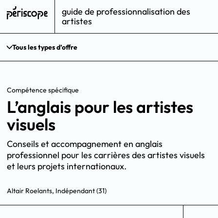
guide de professionnalisation des
artistes
Tous les types d’offre
Compétence spécifique
L’anglais pour les artistes
visuels
Conseils et accompagnement en anglais
professionnel pour les carrières des artistes visuels
et leurs projets internationaux.
Altair Roelants, Indépendant (31)