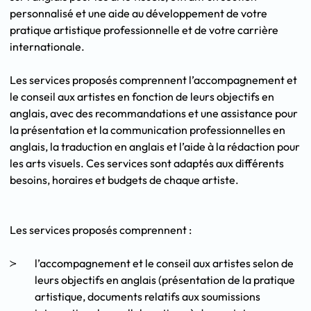
personnalisé et une aide au développement de votre
pratique artistique professionnelle et de votre carrière
internationale.
Les services proposés comprennent l’accompagnement et
le conseil aux artistes en fonction de leurs objectifs en
anglais, avec des recommandations et une assistance pour
la présentation et la communication professionnelles en
anglais, la traduction en anglais et l’aide à la rédaction pour
les arts visuels. Ces services sont adaptés aux différents
besoins, horaires et budgets de chaque artiste.
Les services proposés comprennent :
l’accompagnement et le conseil aux artistes selon de
leurs objectifs en anglais (présentation de la pratique
artistique, documents relatifs aux soumissions