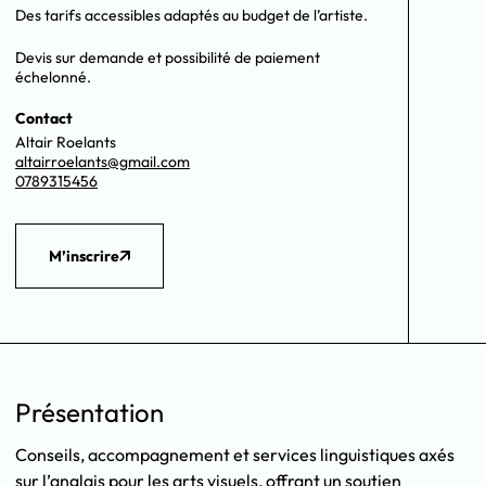
Des tarifs accessibles adaptés au budget de l’artiste.
Devis sur demande et possibilité de paiement
échelonné.
Contact
Altair Roelants
altairroelants@gmail.com
0789315456
M’inscrire
Présentation
Conseils, accompagnement et services linguistiques axés
sur l’anglais pour les arts visuels, offrant un soutien