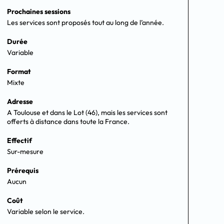
Prochaines sessions
Les services sont proposés tout au long de l’année.
Durée
Variable
Format
Mixte
Adresse
A Toulouse et dans le Lot (46), mais les services sont
offerts à distance dans toute la France.
Effectif
Sur-mesure
Prérequis
Aucun
Coût
Variable selon le service.