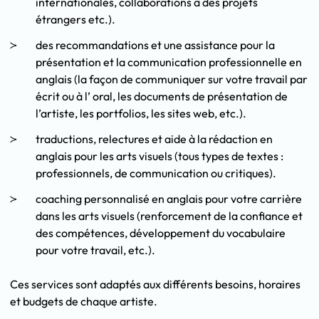
internationales, collaborations à des projets
étrangers etc.).
des recommandations et une assistance pour la
présentation et la communication professionnelle en
anglais (la façon de communiquer sur votre travail par
écrit ou à l’ oral, les documents de présentation de
l’artiste, les portfolios, les sites web, etc.).
traductions, relectures et aide à la rédaction en
anglais pour les arts visuels (tous types de textes :
professionnels, de communication ou critiques).
coaching personnalisé en anglais pour votre carrière
dans les arts visuels (renforcement de la confiance et
des compétences, développement du vocabulaire
pour votre travail, etc.).
Ces services sont adaptés aux différents besoins, horaires
et budgets de chaque artiste.