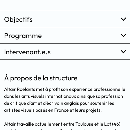
Objectifs
Programme
Intervenant.e.s
À propos de la structure
Altair Roelants met à profit son expérience professionnelle
dans les arts visuels internationaux ainsi que sa profession
de critique d’art et d’écrivain anglais pour soutenir les
artistes visuels basés en France et leurs projets.
Altair travaille actuellement entre Toulouse et le Lot (46)